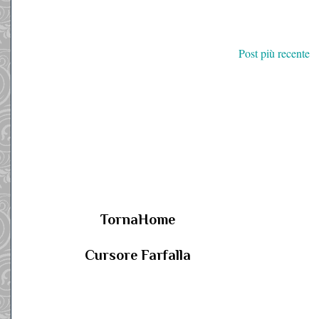
Post più recente
TornaHome
Cursore Farfalla