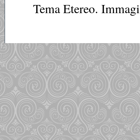
Tema Etereo. Immagin