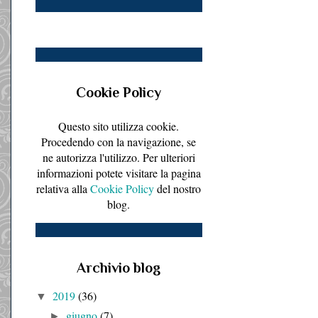
Cookie Policy
Questo sito utilizza cookie.
Procedendo con la navigazione, se
ne autorizza l'utilizzo. Per ulteriori
informazioni potete visitare la pagina
relativa alla
Cookie Policy
del nostro
blog.
Archivio blog
2019
(36)
▼
giugno
(7)
►