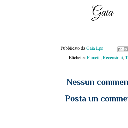
Pubblicato da
Gaia Lps
Etichette:
Fumetti
,
Recensioni
,
T
Nessun commen
Posta un comme