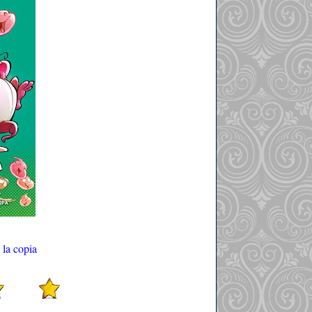
 la copia