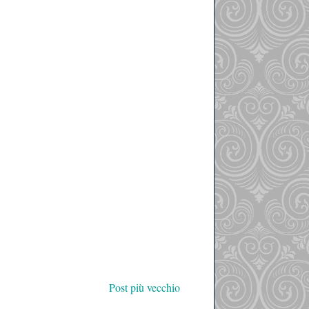
Post più vecchio