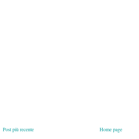
Post più recente
Home page