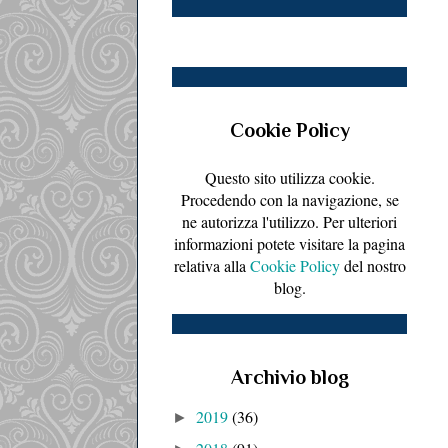
Cookie Policy
Questo sito utilizza cookie.
Procedendo con la navigazione, se
ne autorizza l'utilizzo. Per ulteriori
informazioni potete visitare la pagina
relativa alla
Cookie Policy
del nostro
blog.
Archivio blog
2019
(36)
►