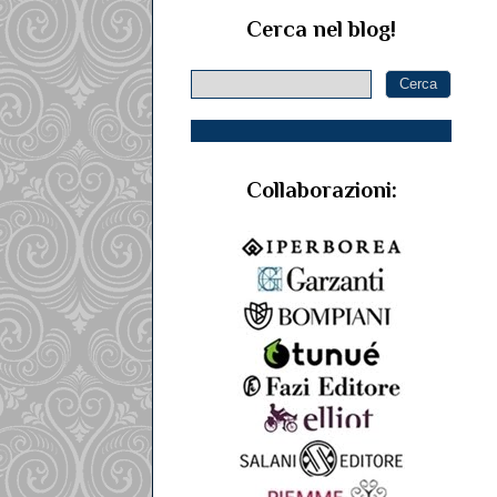
Cerca nel blog!
Collaborazioni: